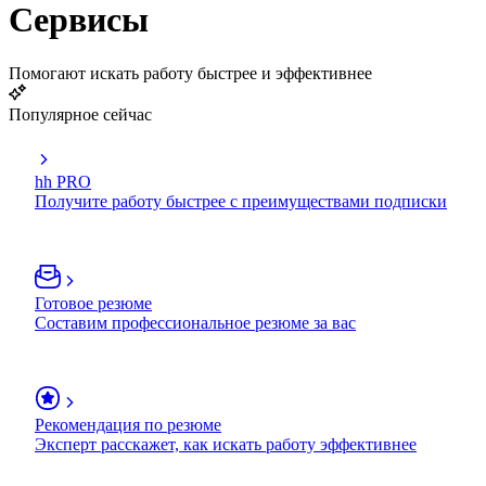
Сервисы
Помогают искать работу быстрее и эффективнее
Популярное сейчас
hh PRO
Получите работу быстрее с преимуществами подписки
Готовое резюме
Составим профессиональное резюме за вас
Рекомендация по резюме
Эксперт расскажет, как искать работу эффективнее