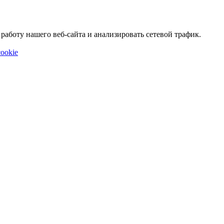
аботу нашего веб-сайта и анализировать сетевой трафик.
ookie