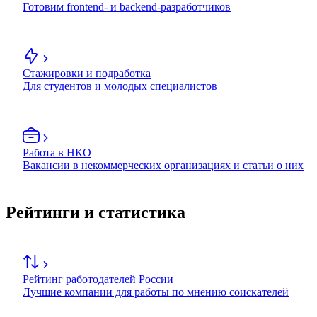
Готовим frontend- и backend-разработчиков
Стажировки и подработка
Для студентов и молодых специалистов
Работа в НКО
Вакансии в некоммерческих организациях и статьи о них
Рейтинги и статистика
Рейтинг работодателей России
Лучшие компании для работы по мнению соискателей