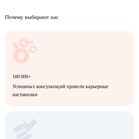
Почему выбирают нас
100 000+
Успешных консультаций провели карьерные
наставники