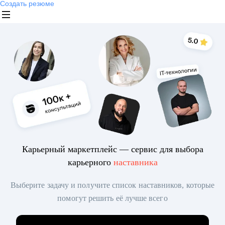
Создать резюме
Карьерный маркетплейс — сервис для выбора
карьерного
наставника
Выберите задачу и получите список наставников, которые
помогут решить её лучше всего