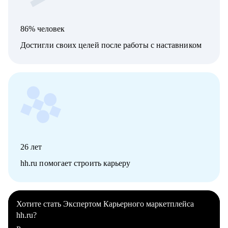
86% человек
Достигли своих целей после работы с наставником
26
лет
hh.ru помогает строить карьеру
Хотите стать Экспертом Карьерного маркетплейса
hh.ru?