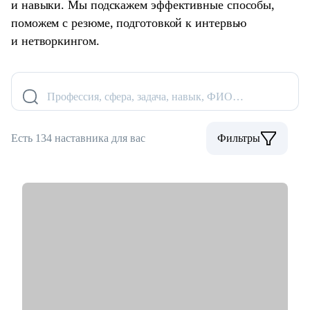
и навыки. Мы подскажем эффективные способы,
поможем с резюме, подготовкой к интервью
и нетворкингом.
Профессия, сфера, задача, навык, ФИО…
Есть 134 наставника для вас
Фильтры