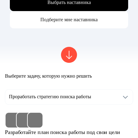
Выбрать наставника
Подберите мне наставника
Выберите задачу, которую нужно решить
Проработать стратегию поиска работы
Разработайте план поиска работы под свои цели