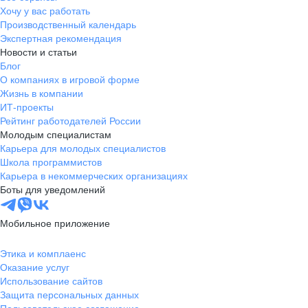
Хочу у вас работать
Производственный календарь
Экспертная рекомендация
Новости и статьи
Блог
О компаниях в игровой форме
Жизнь в компании
ИТ-проекты
Рейтинг работодателей России
Молодым специалистам
Карьера для молодых специалистов
Школа программистов
Карьера в некоммерческих организациях
Боты для уведомлений
Мобильное приложение
Этика и комплаенс
Оказание услуг
Использование сайтов
Защита персональных данных