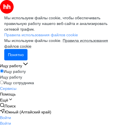
Мы используем файлы cookie, чтобы обеспечивать
правильную работу нашего веб-сайта и анализировать
сетевой трафик.
Правила использования файлов cookie
Мы используем файлы cookie.
Правила использования
файлов cookie
Понятно
Ищу работу
Ищу работу
Ищу работу
Ищу сотрудника
Сервисы
Помощь
Ещё
Поиск
Южный (Алтайский край)
Войти
Войти