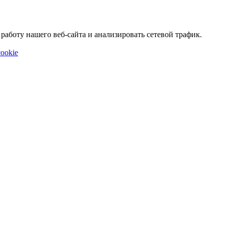
аботу нашего веб-сайта и анализировать сетевой трафик.
ookie