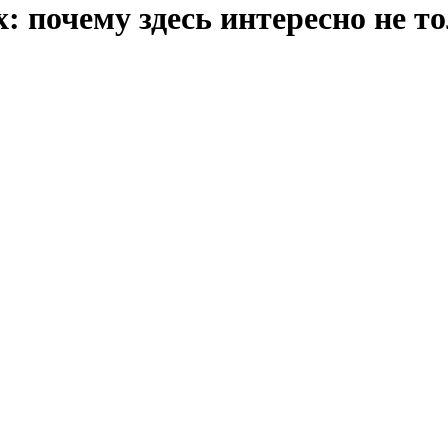
: почему здесь интересно не т