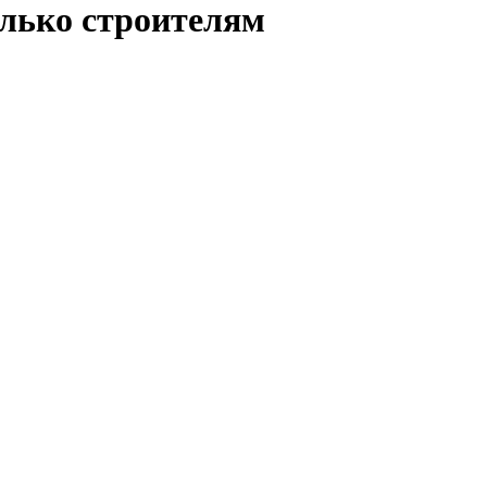
олько строителям