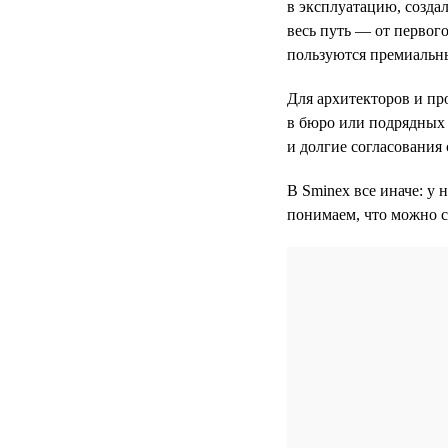
в эксплуатацию, созда
весь путь — от первого
пользуются премиальн
Для архитекторов и пр
в бюро или подрядных 
и долгие согласования 
В Sminex все иначе: у 
понимаем, что можно с