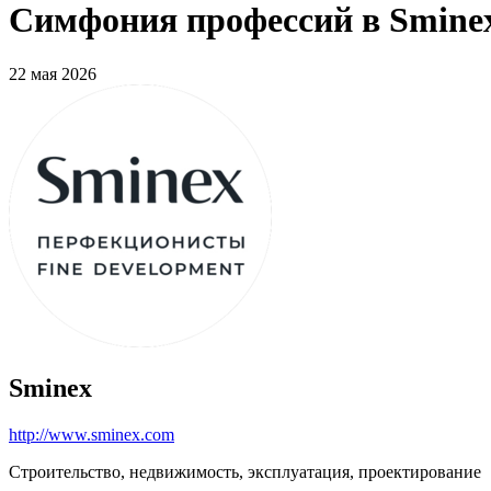
Симфония профессий в Sminex
22 мая 2026
Sminex
http://www.sminex.com
Строительство, недвижимость, эксплуатация, проектирование