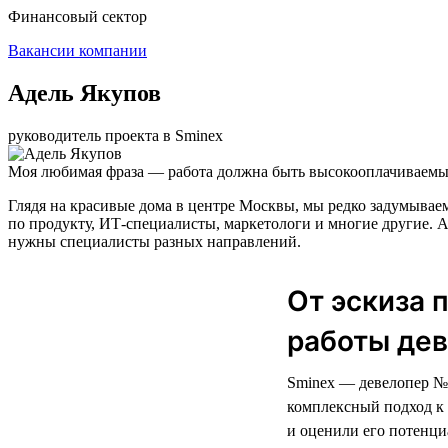
Финансовый сектор
Вакансии компании
Адель Якупов
руководитель проекта в Sminex
Моя любимая фраза — работа должна быть высокооплачиваемым
Глядя на красивые дома в центре Москвы, мы редко задумываем
по продукту, ИТ-специалисты, маркетологи и многие другие. А
нужны специалисты разных направлений.
От эскиза 
работы дев
Sminex — девелопер № 
комплексный подход к 
и оценили его потенци