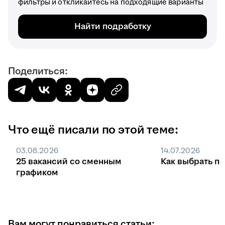
фильтры и откликайтесь на подходящие варианты
Найти подработку
Поделиться:
Что ещё писали по этой теме:
03.08.2026
14.07.2026
25 вакансий со сменным
Как выбрать п
графиком
Вам могут понравиться статьи: