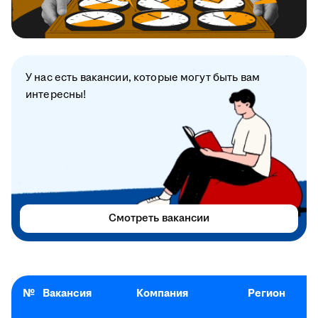
У нас есть вакансии, которые могут быть вам
интересны!
Смотреть вакансии
№
Вакансия
Компания
Регион