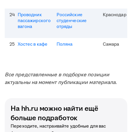
24
Проводник
Российские
Краснодар
пассажирского
студенческие
вагона
отряды
25
Хостес в кафе
Поляна
Самара
Все представленные в подборке позиции
актуальны на момент публикации материала.
На hh.ru можно найти ещё
больше подработок
Переходите, настраивайте удобные для вас