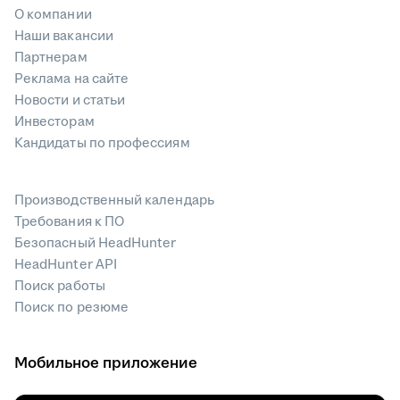
О компании
Наши вакансии
Партнерам
Реклама на сайте
Новости и статьи
Инвесторам
Кандидаты по профессиям
Производственный календарь
Требования к ПО
Безопасный HeadHunter
HeadHunter API
Поиск работы
Поиск по резюме
Мобильное приложение