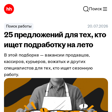
Поиск
Поиск работы
20.07.2026
25 предложений для тех, кто
ищет подработку на лето
В этой подборке — вакансии продавцов,
кассиров, курьеров, вожатых и других
специалистов для тех, кто ищет сезонную
работу.