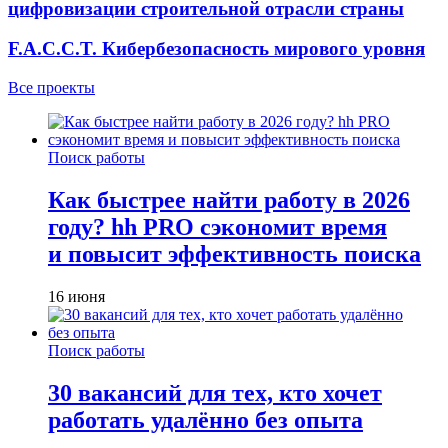
цифровизации строительной отрасли страны
F.A.C.C.T. Кибербезопасность мирового уровня
Все проекты
Поиск работы
Как быстрее найти работу в 2026
году? hh PRO сэкономит время
и повысит эффективность поиска
16 июня
Поиск работы
30 вакансий для тех, кто хочет
работать удалённо без опыта