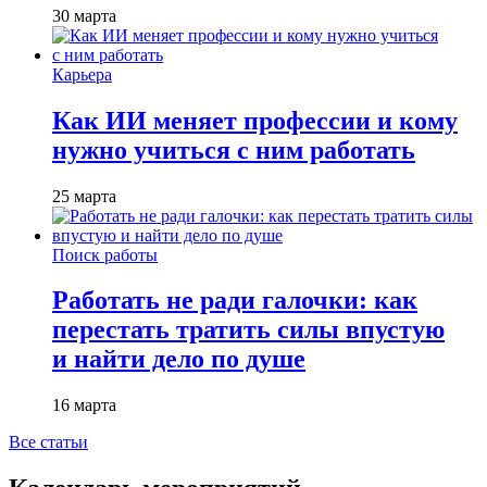
30 марта
Карьера
Как ИИ меняет профессии и кому
нужно учиться с ним работать
25 марта
Поиск работы
Работать не ради галочки: как
перестать тратить силы впустую
и найти дело по душе
16 марта
Все статьи