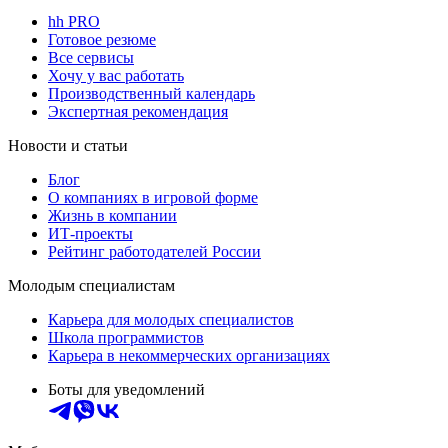
hh PRO
Готовое резюме
Все сервисы
Хочу у вас работать
Производственный календарь
Экспертная рекомендация
Новости и статьи
Блог
О компаниях в игровой форме
Жизнь в компании
ИТ-проекты
Рейтинг работодателей России
Молодым специалистам
Карьера для молодых специалистов
Школа программистов
Карьера в некоммерческих организациях
Боты для уведомлений