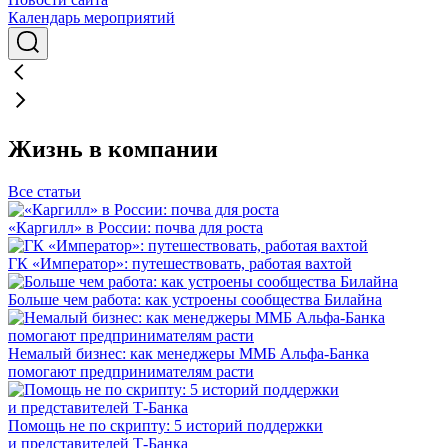
Календарь мероприятий
Жизнь в компании
Все статьи
«Каргилл» в России: почва для роста
ГК «Император»: путешествовать, работая вахтой
Больше чем работа: как устроены сообщества Билайна
Немалый бизнес: как менеджеры ММБ Альфа-Банка
помогают предпринимателям расти
Помощь не по скрипту: 5 историй поддержки
и представителей Т-Банка