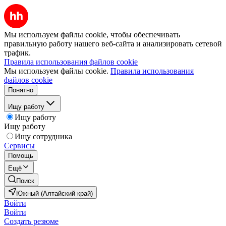
Мы используем файлы cookie, чтобы обеспечивать
правильную работу нашего веб-сайта и анализировать сетевой
трафик.
Правила использования файлов cookie
Мы используем файлы cookie.
Правила использования
файлов cookie
Понятно
Ищу работу
Ищу работу
Ищу работу
Ищу сотрудника
Сервисы
Помощь
Ещё
Поиск
Южный (Алтайский край)
Войти
Войти
Создать резюме