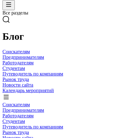
Все разделы
Блог
Соискателям
Предпринимателям
Работодателям
Студентам
Путеводитель по компаниям
Рынок труда
Новости сайта
Календарь мероприятий
Соискателям
Предпринимателям
Работодателям
Студентам
Путеводитель по компаниям
Рынок труда
Новости сайта