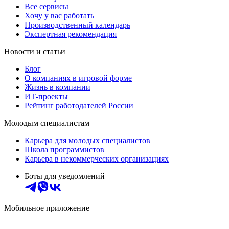
Все сервисы
Хочу у вас работать
Производственный календарь
Экспертная рекомендация
Новости и статьи
Блог
О компаниях в игровой форме
Жизнь в компании
ИТ-проекты
Рейтинг работодателей России
Молодым специалистам
Карьера для молодых специалистов
Школа программистов
Карьера в некоммерческих организациях
Боты для уведомлений
Мобильное приложение