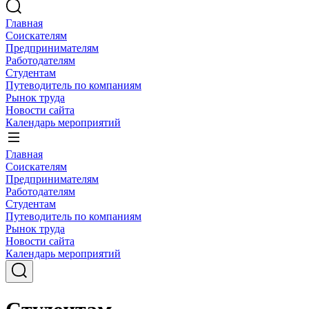
Главная
Соискателям
Предпринимателям
Работодателям
Студентам
Путеводитель по компаниям
Рынок труда
Новости сайта
Календарь мероприятий
Главная
Соискателям
Предпринимателям
Работодателям
Студентам
Путеводитель по компаниям
Рынок труда
Новости сайта
Календарь мероприятий