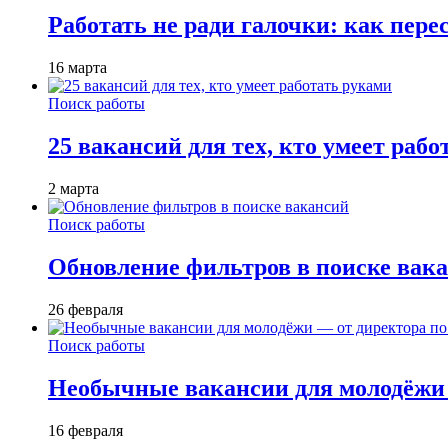
Работать не ради галочки: как пере
16 марта
Поиск работы
25 вакансий для тех, кто умеет раб
2 марта
Поиск работы
Обновление фильтров в поиске вак
26 февраля
Поиск работы
Необычные вакансии для молодёжи 
16 февраля