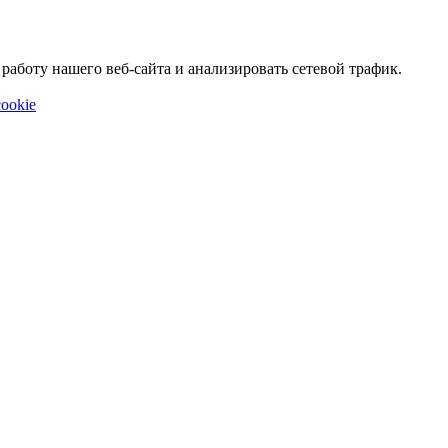
аботу нашего веб-сайта и анализировать сетевой трафик.
ookie