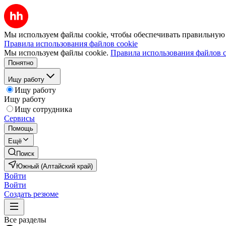
Мы используем файлы cookie, чтобы обеспечивать правильную р
Правила использования файлов cookie
Мы используем файлы cookie.
Правила использования файлов c
Понятно
Ищу работу
Ищу работу
Ищу работу
Ищу сотрудника
Сервисы
Помощь
Ещё
Поиск
Южный (Алтайский край)
Войти
Войти
Создать резюме
Все разделы