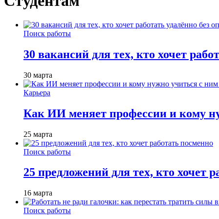
Студентам
Поиск работы
30 вакансий для тех, кто хочет рабо
30 марта
Карьера
Как ИИ меняет профессии и кому ну
25 марта
Поиск работы
25 предложений для тех, кто хочет 
16 марта
Поиск работы