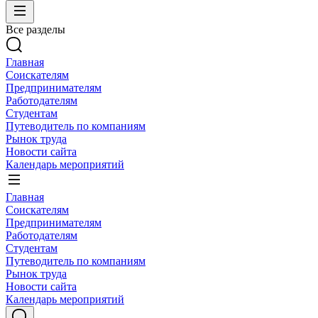
Все разделы
Главная
Соискателям
Предпринимателям
Работодателям
Студентам
Путеводитель по компаниям
Рынок труда
Новости сайта
Календарь мероприятий
Главная
Соискателям
Предпринимателям
Работодателям
Студентам
Путеводитель по компаниям
Рынок труда
Новости сайта
Календарь мероприятий