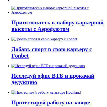
Приготовьтесь к набору карьерной
высоты с Аэрофлотом
Добавь спорт в свою карьеру с
Fonbet
Исследуй офис ВТБ и прокачай
дедукцию
Протестируй работу на заводе