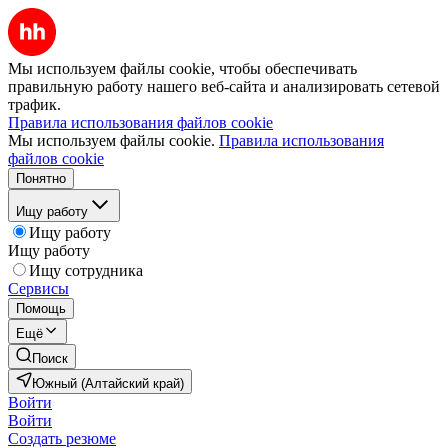
Мы используем файлы cookie, чтобы обеспечивать
правильную работу нашего веб-сайта и анализировать сетевой
трафик.
Правила использования файлов cookie
Мы используем файлы cookie.
Правила использования
файлов cookie
Понятно
Ищу работу
Ищу работу
Ищу работу
Ищу сотрудника
Сервисы
Помощь
Ещё
Поиск
Южный (Алтайский край)
Войти
Войти
Создать резюме