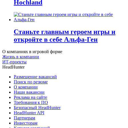
Hochland
Станьте главным героем игры и
откройте в себе Альфа-Ген
О компаниях в игровой форме
Жизнь в компании
ИТ-проекты
HeadHunter
Размещение вакансий
Поиск по резюме
О компании
Наши вакансии
Реклама на сайте
Требования к ПО
Безопасный HeadHunter
HeadHunter API
Партнерам
Инвесторам