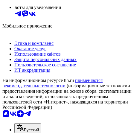
Боты для уведомлений
Мобильное приложение
Этика и комплаенс
Оказание услуг
Использование сайтов
Защита персональных данных
Пользовательское соглашение
ИТ аккредитация
На информационном ресурсе hh.ru
применяются
рекомендательные технологии
(информационные технологии
предоставления информации на основе сбора, систематизации
и анализа сведений, относящихся к предпочтениям
пользователей сети «Интернет», находящихся на территории
Российской Федерации)
Русский