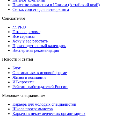
Каталог компаний
Поиск по вакансиям в Южном (Алтайский край)
Сетка: соцсеть для нетворкинга
Соискателям
hh PRO
Готовое резюме
Все сервисы
Хочу у вас работать
Производственный календарь
Экспертная рекомендация
Новости и статьи
Блог
О компаниях в игровой форме
Жизнь в компании
ИТ-проекты
Рейтинг работодателей России
Молодым специалистам
Карьера для молодых специалистов
Школа программистов
Карьера в некоммерческих организациях