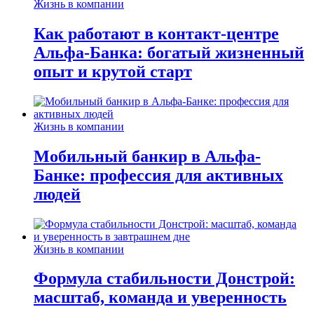
Жизнь в компании
Как работают в контакт-центре
Альфа-Банка: богатый жизненный
опыт и крутой старт
Жизнь в компании
Мобильный банкир в Альфа-
Банке: профессия для активных
людей
Жизнь в компании
Формула стабильности Донстрой:
масштаб, команда и уверенность