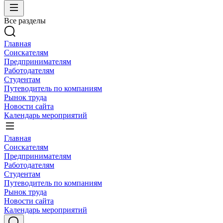
Все разделы
Главная
Соискателям
Предпринимателям
Работодателям
Студентам
Путеводитель по компаниям
Рынок труда
Новости сайта
Календарь мероприятий
Главная
Соискателям
Предпринимателям
Работодателям
Студентам
Путеводитель по компаниям
Рынок труда
Новости сайта
Календарь мероприятий