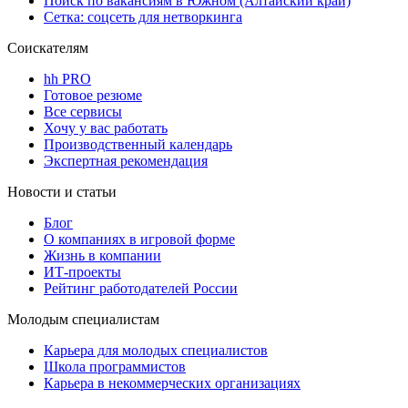
Поиск по вакансиям в Южном (Алтайский край)
Сетка: соцсеть для нетворкинга
Соискателям
hh PRO
Готовое резюме
Все сервисы
Хочу у вас работать
Производственный календарь
Экспертная рекомендация
Новости и статьи
Блог
О компаниях в игровой форме
Жизнь в компании
ИТ-проекты
Рейтинг работодателей России
Молодым специалистам
Карьера для молодых специалистов
Школа программистов
Карьера в некоммерческих организациях