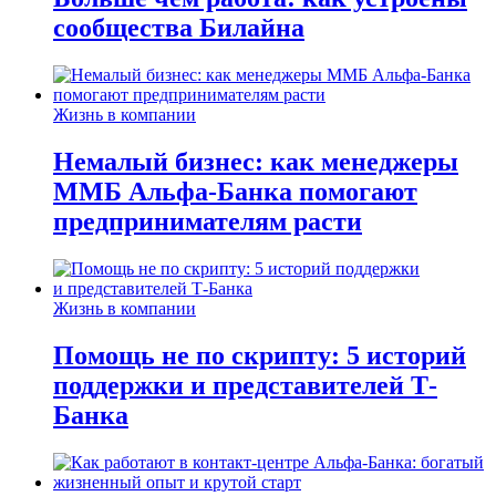
сообщества Билайна
Жизнь в компании
Немалый бизнес: как менеджеры
ММБ Альфа-Банка помогают
предпринимателям расти
Жизнь в компании
Помощь не по скрипту: 5 историй
поддержки и представителей Т-
Банка