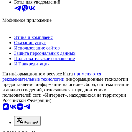
Боты для уведомлений
Мобильное приложение
Этика и комплаенс
Оказание услуг
Использование сайтов
Защита персональных данных
Пользовательское соглашение
ИТ аккредитация
На информационном ресурсе hh.ru
применяются
рекомендательные технологии
(информационные технологии
предоставления информации на основе сбора, систематизации
и анализа сведений, относящихся к предпочтениям
пользователей сети «Интернет», находящихся на территории
Российской Федерации)
Русский