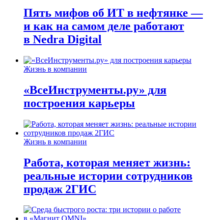
Пять мифов об ИТ в нефтянке —
и как на самом деле работают
в Nedra Digital
Жизнь в компании
«ВсеИнструменты.ру» для
построения карьеры
Жизнь в компании
Работа, которая меняет жизнь:
реальные истории сотрудников
продаж 2ГИС