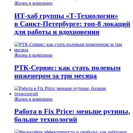
Жизнь в компании
ИТ-хаб группы «Т-Технологии»
в Санкт-Петербурге: топ-8 локаций
для работы и вдохновения
Жизнь в компании
РТК-Сервис: как стать полевым
инженером за три месяца
Жизнь в компании
Работа в Fix Price: меньше рутины,
больше технологий