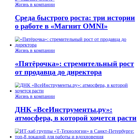
Жизнь в компании
Среда быстрого роста: три истории
о работе в «Магнит OMNI»
Жизнь в компании
«Пятёрочка»: стремительный рост
от продавца до директора
Жизнь в компании
ДНК «ВсеИнструменты.ру»:
атмосфера, в которой хочется расти