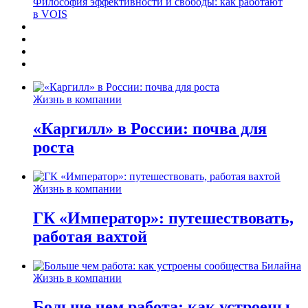
Философия эффективности и свободы: как работают
в VOIS
Жизнь в компании
«Каргилл» в России: почва для
роста
Жизнь в компании
ГК «Император»: путешествовать,
работая вахтой
Жизнь в компании
Больше чем работа: как устроены