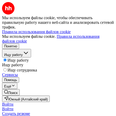
Мы используем файлы cookie, чтобы обеспечивать
правильную работу нашего веб-сайта и анализировать сетевой
трафик.
Правила использования файлов cookie
Мы используем файлы cookie.
Правила использования
файлов cookie
Понятно
Ищу работу
Ищу работу
Ищу работу
Ищу сотрудника
Сервисы
Помощь
Ещё
Поиск
Южный (Алтайский край)
Войти
Войти
Создать резюме