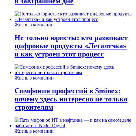
в завтрашнем дне
Жизнь в компании
Не только юристы: кто развивает
цифровые продукты «Легалтэка»
и как устроен этот процесс
Жизнь в компании
Симфония профессий в Sminex:
почему здесь интересно не только
строителям
Жизнь в компании