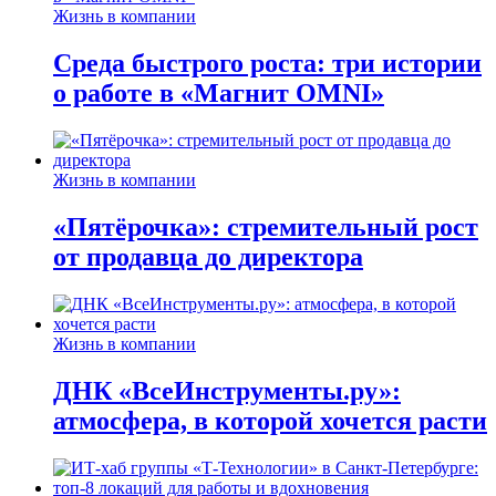
Жизнь в компании
Среда быстрого роста: три истории
о работе в «Магнит OMNI»
Жизнь в компании
«Пятёрочка»: стремительный рост
от продавца до директора
Жизнь в компании
ДНК «ВсеИнструменты.ру»:
атмосфера, в которой хочется расти