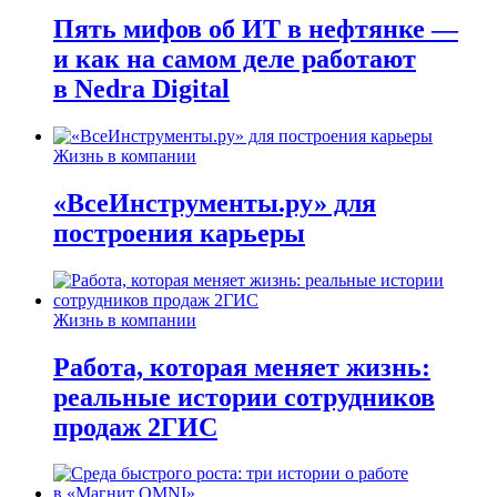
Пять мифов об ИТ в нефтянке —
и как на самом деле работают
в Nedra Digital
Жизнь в компании
«ВсеИнструменты.ру» для
построения карьеры
Жизнь в компании
Работа, которая меняет жизнь:
реальные истории сотрудников
продаж 2ГИС