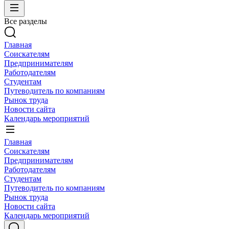
Все разделы
Главная
Соискателям
Предпринимателям
Работодателям
Студентам
Путеводитель по компаниям
Рынок труда
Новости сайта
Календарь мероприятий
Главная
Соискателям
Предпринимателям
Работодателям
Студентам
Путеводитель по компаниям
Рынок труда
Новости сайта
Календарь мероприятий