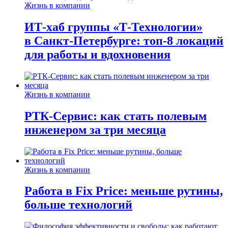
Жизнь в компании
ИТ-хаб группы «Т-Технологии»
в Санкт-Петербурге: топ-8 локаций
для работы и вдохновения
Жизнь в компании
РТК-Сервис: как стать полевым
инженером за три месяца
Жизнь в компании
Работа в Fix Price: меньше рутины,
больше технологий