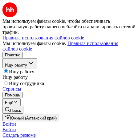
Мы используем файлы cookie, чтобы обеспечивать
правильную работу нашего веб-сайта и анализировать сетевой
трафик.
Правила использования файлов cookie
Мы используем файлы cookie.
Правила использования
файлов cookie
Понятно
Ищу работу
Ищу работу
Ищу работу
Ищу сотрудника
Сервисы
Помощь
Ещё
Поиск
Южный (Алтайский край)
Войти
Войти
Создать резюме