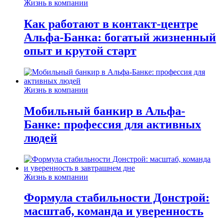
Жизнь в компании
Как работают в контакт-центре
Альфа-Банка: богатый жизненный
опыт и крутой старт
Жизнь в компании
Мобильный банкир в Альфа-
Банке: профессия для активных
людей
Жизнь в компании
Формула стабильности Донстрой:
масштаб, команда и уверенность