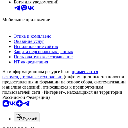
Боты для уведомлений
Мобильное приложение
Этика и комплаенс
Оказание услуг
Использование сайтов
Защита персональных данных
Пользовательское соглашение
ИТ аккредитация
На информационном ресурсе hh.ru
применяются
рекомендательные технологии
(информационные технологии
предоставления информации на основе сбора, систематизации
и анализа сведений, относящихся к предпочтениям
пользователей сети «Интернет», находящихся на территории
Российской Федерации)
Русский