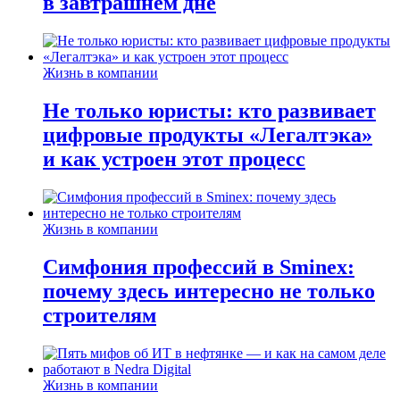
в завтрашнем дне
Жизнь в компании
Не только юристы: кто развивает
цифровые продукты «Легалтэка»
и как устроен этот процесс
Жизнь в компании
Симфония профессий в Sminex:
почему здесь интересно не только
строителям
Жизнь в компании