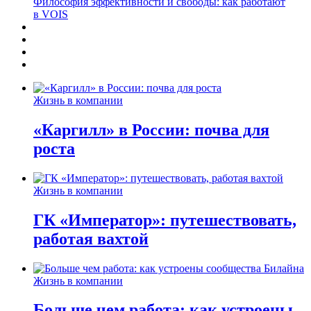
Философия эффективности и свободы: как работают
в VOIS
Жизнь в компании
«Каргилл» в России: почва для
роста
Жизнь в компании
ГК «Император»: путешествовать,
работая вахтой
Жизнь в компании
Больше чем работа: как устроены