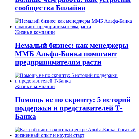
сообщества Билайна
Жизнь в компании
Немалый бизнес: как менеджеры
ММБ Альфа-Банка помогают
предпринимателям расти
Жизнь в компании
Помощь не по скрипту: 5 историй
поддержки и представителей Т-
Банка