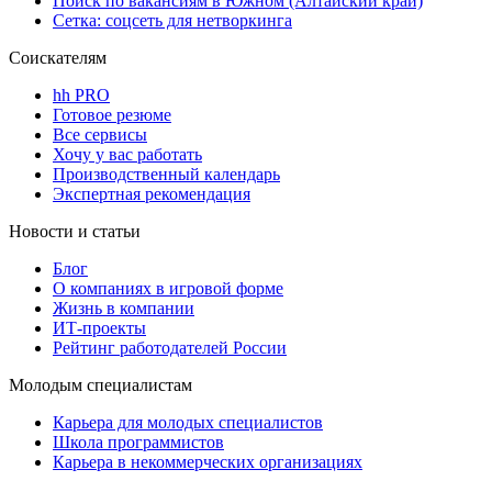
Поиск по вакансиям в Южном (Алтайский край)
Сетка: соцсеть для нетворкинга
Соискателям
hh PRO
Готовое резюме
Все сервисы
Хочу у вас работать
Производственный календарь
Экспертная рекомендация
Новости и статьи
Блог
О компаниях в игровой форме
Жизнь в компании
ИТ-проекты
Рейтинг работодателей России
Молодым специалистам
Карьера для молодых специалистов
Школа программистов
Карьера в некоммерческих организациях