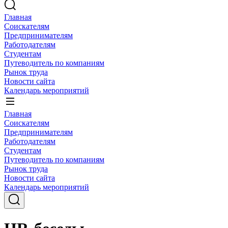
Главная
Соискателям
Предпринимателям
Работодателям
Студентам
Путеводитель по компаниям
Рынок труда
Новости сайта
Календарь мероприятий
Главная
Соискателям
Предпринимателям
Работодателям
Студентам
Путеводитель по компаниям
Рынок труда
Новости сайта
Календарь мероприятий