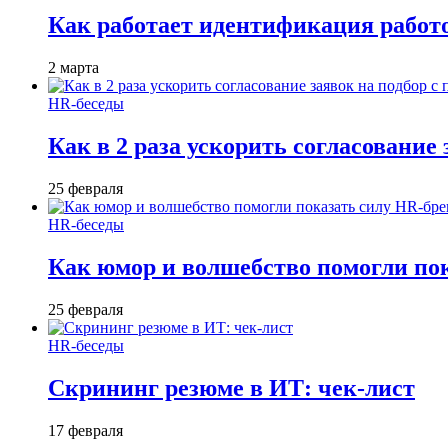
Как работает идентификация работод
2 марта
HR-беседы
Как в 2 раза ускорить согласование 
25 февраля
HR-беседы
Как юмор и волшебство помогли по
25 февраля
HR-беседы
Скрининг резюме в ИТ: чек-лист
17 февраля