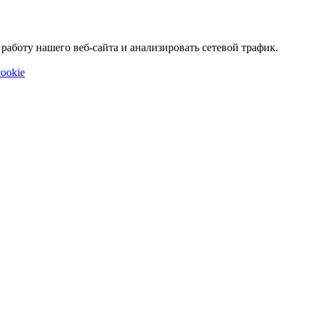
аботу нашего веб-сайта и анализировать сетевой трафик.
ookie