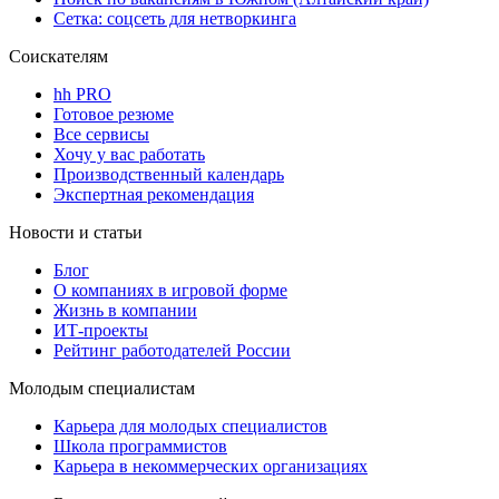
Сетка: соцсеть для нетворкинга
Соискателям
hh PRO
Готовое резюме
Все сервисы
Хочу у вас работать
Производственный календарь
Экспертная рекомендация
Новости и статьи
Блог
О компаниях в игровой форме
Жизнь в компании
ИТ-проекты
Рейтинг работодателей России
Молодым специалистам
Карьера для молодых специалистов
Школа программистов
Карьера в некоммерческих организациях