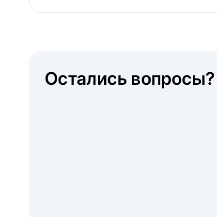
Остались вопросы?