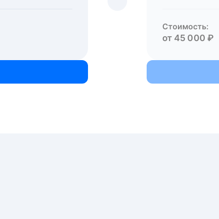
Стоимость:
от 45 000 ₽