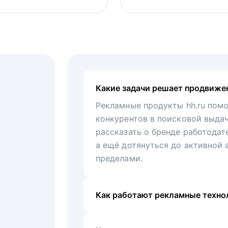
Какие задачи решает продвиже
Рекламные продукты hh.ru помо
конкурентов в поисковой выда
рассказать о бренде работодат
а ещё дотянуться до активной 
пределами.
Как работают рекламные технол