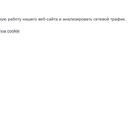
ую работу нашего веб-сайта и анализировать сетевой трафик.
ов cookie