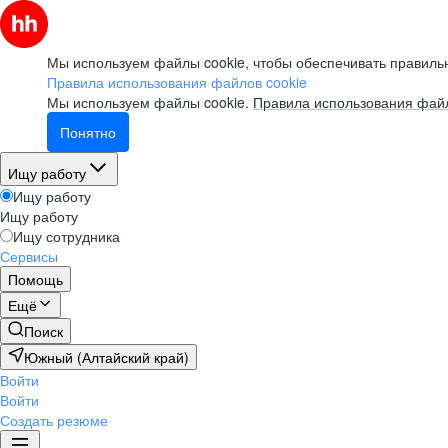
Мы используем файлы cookie, чтобы обеспечивать правильн
Правила использования файлов cookie
Мы используем файлы cookie.
Правила использования файл
Понятно
Ищу работу
Ищу работу
Ищу работу
Ищу сотрудника
Сервисы
Помощь
Ещё
Поиск
Южный (Алтайский край)
Войти
Войти
Создать резюме