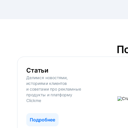
П
Статьи
Делимся новостями,
историями клиентов
и советами про рекламные
продукты и платформу
Clickme
Подробнее