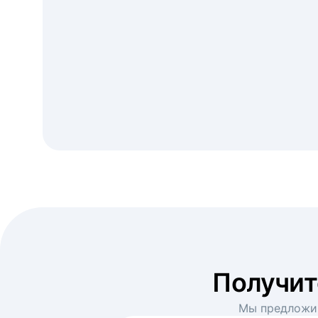
Получи
Мы предложим