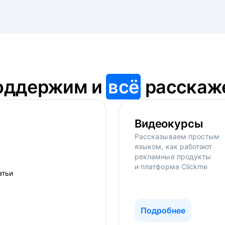
оддержим и
всё
расскаж
Видеокурсы
Рассказываем простым
языком, как работают
рекламные продукты
и платформа Clickme
Подробнее