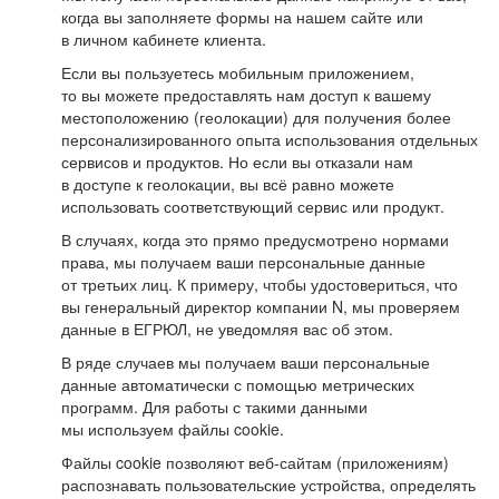
когда вы заполняете формы на нашем сайте или
в личном кабинете клиента.
Если вы пользуетесь мобильным приложением,
то вы можете предоставлять нам доступ к вашему
местоположению (геолокации) для получения более
персонализированного опыта использования отдельных
сервисов и продуктов. Но если вы отказали нам
в доступе к геолокации, вы всё равно можете
использовать соответствующий сервис или продукт.
В случаях, когда это прямо предусмотрено нормами
права, мы получаем ваши персональные данные
от третьих лиц. К примеру, чтобы удостовериться, что
вы генеральный директор компании N, мы проверяем
данные в ЕГРЮЛ, не уведомляя вас об этом.
В ряде случаев мы получаем ваши персональные
данные автоматически с помощью метрических
программ. Для работы с такими данными
мы используем файлы cookie.
Файлы cookie позволяют веб-сайтам (приложениям)
распознавать пользовательские устройства, определять