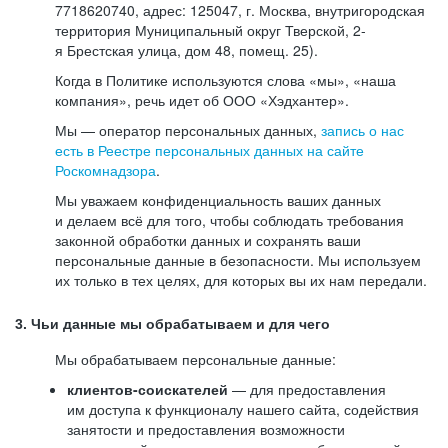
7718620740, адрес: 125047, г. Москва, внутригородская
территория Муниципальный округ Тверской, 2-
я Брестская улица, дом 48, помещ. 25).
Когда в Политике используются слова «мы», «наша
компания», речь идет об ООО «Хэдхантер».
Мы — оператор персональных данных,
запись о нас
есть в Реестре персональных данных на сайте
Роскомнадзора
.
Мы уважаем конфиденциальность ваших данных
и делаем всё для того, чтобы соблюдать требования
законной обработки данных и сохранять ваши
персональные данные в безопасности. Мы используем
их только в тех целях, для которых вы их нам передали.
3. Чьи данные мы обрабатываем и для чего
Мы обрабатываем персональные данные:
клиентов-соискателей
— для предоставления
им доступа к функционалу нашего сайта, содействия
занятости и предоставления возможности