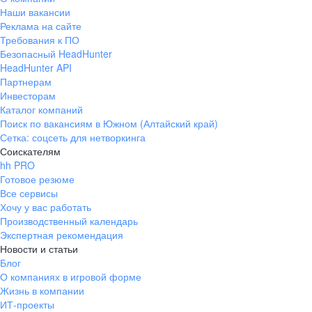
Наши вакансии
Реклама на сайте
Требования к ПО
Безопасный HeadHunter
HeadHunter API
Партнерам
Инвесторам
Каталог компаний
Поиск по вакансиям в Южном (Алтайский край)
Сетка: соцсеть для нетворкинга
Соискателям
hh PRO
Готовое резюме
Все сервисы
Хочу у вас работать
Производственный календарь
Экспертная рекомендация
Новости и статьи
Блог
О компаниях в игровой форме
Жизнь в компании
ИТ-проекты