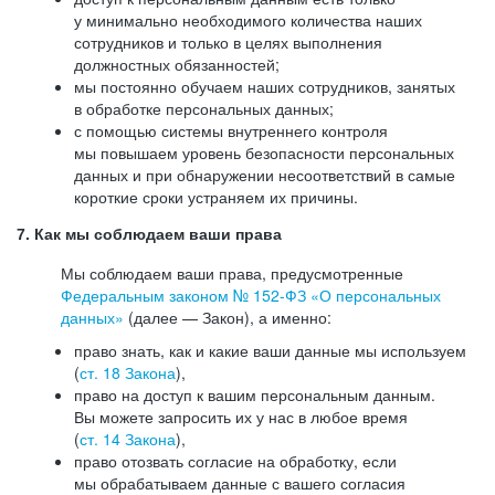
у минимально необходимого количества наших
сотрудников и только в целях выполнения
должностных обязанностей;
мы постоянно обучаем наших сотрудников, занятых
в обработке персональных данных;
с помощью системы внутреннего контроля
мы повышаем уровень безопасности персональных
данных и при обнаружении несоответствий в самые
короткие сроки устраняем их причины.
7. Как мы соблюдаем ваши права
Мы соблюдаем ваши права, предусмотренные
Федеральным законом №
152-ФЗ
«О персональных
данных»
(далее — Закон), а именно:
право знать, как и какие ваши данные мы используем
(
ст. 18 Закона
),
право на доступ к вашим персональным данным.
Вы можете запросить их у нас в любое время
(
ст. 14 Закона
),
право отозвать согласие на обработку, если
мы обрабатываем данные с вашего согласия