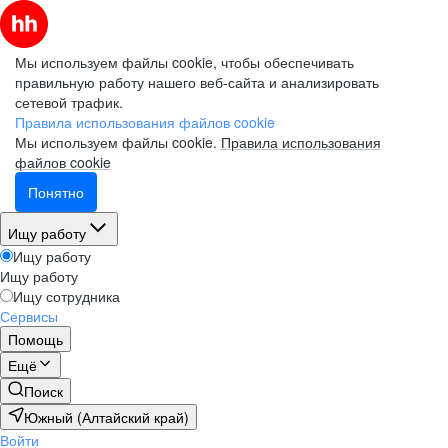
Мы используем файлы cookie, чтобы обеспечивать
правильную работу нашего веб-сайта и анализировать
сетевой трафик.
Правила использования файлов cookie
Мы используем файлы cookie.
Правила использования
файлов cookie
Понятно
Ищу работу
Ищу работу
Ищу работу
Ищу сотрудника
Сервисы
Помощь
Ещё
Поиск
Южный (Алтайский край)
Войти