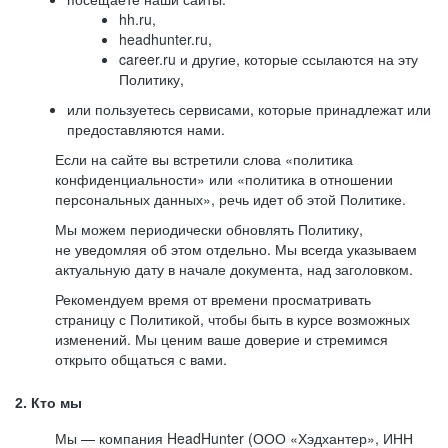
hh.ru,
headhunter.ru,
career.ru и другие, которые ссылаются на эту
Политику,
или пользуетесь сервисами, которые принадлежат или
предоставляются нами.
Если на сайте вы встретили слова «политика
конфиденциальности» или «политика в отношении
персональных данных», речь идет об этой Политике.
Мы можем периодически обновлять Политику,
не уведомляя об этом отдельно. Мы всегда указываем
актуальную дату в начале документа, над заголовком.
Рекомендуем время от времени просматривать
страницу с Политикой, чтобы быть в курсе возможных
изменений. Мы ценим ваше доверие и стремимся
открыто общаться с вами.
2. Кто мы
Мы — компания HeadHunter (ООО «Хэдхантер», ИНН