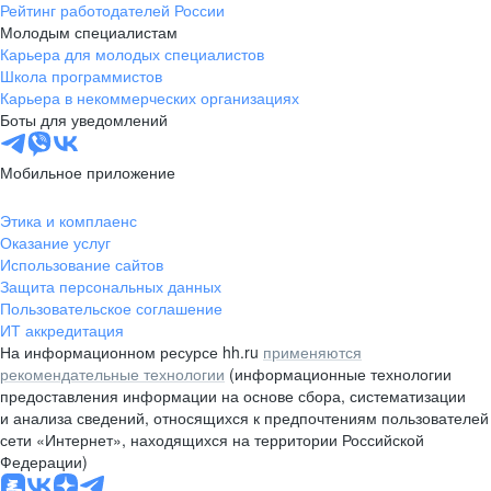
Рейтинг работодателей России
Молодым специалистам
Карьера для молодых специалистов
Школа программистов
Карьера в некоммерческих организациях
Боты для уведомлений
Мобильное приложение
Этика и комплаенс
Оказание услуг
Использование сайтов
Защита персональных данных
Пользовательское соглашение
ИТ аккредитация
На информационном ресурсе hh.ru
применяются
рекомендательные технологии
(информационные технологии
предоставления информации на основе сбора, систематизации
и анализа сведений, относящихся к предпочтениям пользователей
сети «Интернет», находящихся на территории Российской
Федерации)