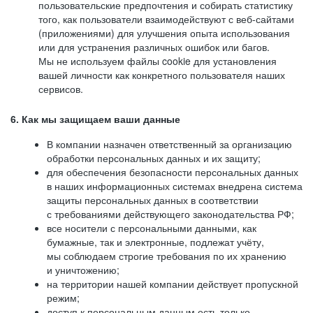
пользовательские предпочтения и собирать статистику
того, как пользователи взаимодействуют с веб-сайтами
(приложениями) для улучшения опыта использования
или для устранения различных ошибок или багов.
Мы не используем файлы cookie для установления
вашей личности как конкретного пользователя наших
сервисов.
6. Как мы защищаем ваши данные
В компании назначен ответственный за организацию
обработки персональных данных и их защиту;
для обеспечения безопасности персональных данных
в наших информационных системах внедрена система
защиты персональных данных в соответствии
с требованиями действующего законодательства РФ;
все носители с персональными данными, как
бумажные, так и электронные, подлежат учёту,
мы соблюдаем строгие требования по их хранению
и уничтожению;
на территории нашей компании действует пропускной
режим;
доступ к персональным данным есть только