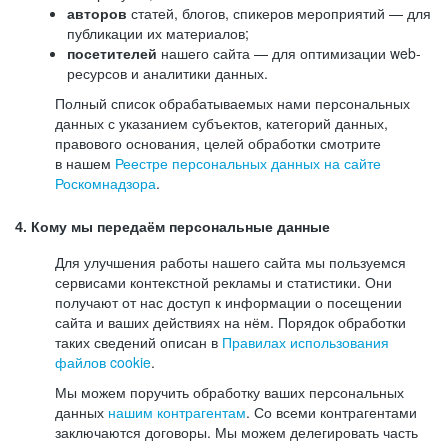
авторов
статей, блогов, спикеров мероприятий — для
публикации их материалов;
посетителей
нашего сайта — для оптимизации web-
ресурсов и аналитики данных.
Полный список обрабатываемых нами персональных
данных с указанием субъектов, категорий данных,
правового основания, целей обработки смотрите
в нашем
Реестре персональных данных на сайте
Роскомнадзора
.
4. Кому мы передаём персональные данные
Для улучшения работы нашего сайта мы пользуемся
сервисами контекстной рекламы и статистики. Они
получают от нас доступ к информации о посещении
сайта и ваших действиях на нём. Порядок обработки
таких сведений описан в
Правилах использования
файлов cookie
.
Мы можем поручить обработку ваших персональных
данных
нашим контрагентам
. Со всеми контрагентами
заключаются договоры. Мы можем делегировать часть