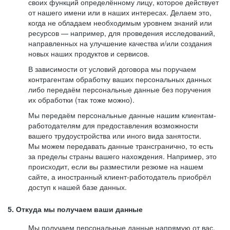
своих функций определённому лицу, которое действует
от нашего имени или в наших интересах. Делаем это,
когда не обладаем необходимым уровнем знаний или
ресурсов — например, для проведения исследований,
направленных на улучшение качества и/или создания
новых наших продуктов и сервисов.
В зависимости от условий договора мы поручаем
контрагентам обработку ваших персональных данных
либо передаём персональные данные без поручения
их обработки (так тоже можно).
Мы передаём персональные данные нашим клиентам-
работодателям для предоставления возможности
вашего трудоустройства или иного вида занятости.
Мы можем передавать данные трансгранично, то есть
за пределы страны вашего нахождения. Например, это
происходит, если вы разместили резюме на нашем
сайте, а иностранный клиент-работодатель приобрёл
доступ к нашей базе данных.
5. Откуда мы получаем ваши данные
Мы получаем персональные данные напрямую от вас,