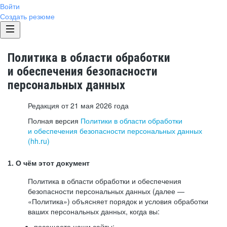
Войти
Создать резюме
Политика в области обработки
и обеспечения безопасности
персональных данных
Редакция от 21 мая 2026 года
Полная версия
Политики в области обработки
и обеспечения безопасности персональных данных
(hh.ru)
1. О чём этот документ
Политика в области обработки и обеспечения
безопасности персональных данных (далее —
«Политика») объясняет порядок и условия обработки
ваших персональных данных, когда вы:
посещаете наши сайты: