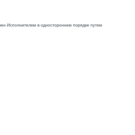
енен Исполнителем в одностороннем порядке путем