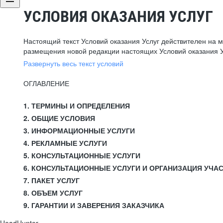
УСЛОВИЯ ОКАЗАНИЯ УСЛУГ
Настоящий текст Условий оказания Услуг действителен на 
размещения новой редакции настоящих Условий оказания У
Развернуть весь текст условий
ОГЛАВЛЕНИЕ
1. ТЕРМИНЫ И ОПРЕДЕЛЕНИЯ
2. ОБЩИЕ УСЛОВИЯ
3. ИНФОРМАЦИОННЫЕ УСЛУГИ
4. РЕКЛАМНЫЕ УСЛУГИ
5. КОНСУЛЬТАЦИОННЫЕ УСЛУГИ
6. КОНСУЛЬТАЦИОННЫЕ УСЛУГИ И ОРГАНИЗАЦИЯ УЧА
7. ПАКЕТ УСЛУГ
8. ОБЪЕМ УСЛУГ
9. ГАРАНТИИ И ЗАВЕРЕНИЯ ЗАКАЗЧИКА