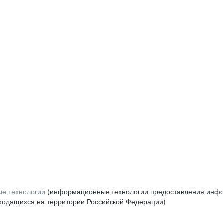
е технологии
(информационные технологии предоставления инфор
аходящихся на территории Российской Федерации)