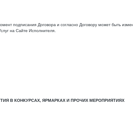
момент подписания Договора и согласно Договору может быть изм
слуг на Сайте Исполнителя.
СТИЯ В КОНКУРСАХ, ЯРМАРКАХ И ПРОЧИХ МЕРОПРИЯТИЯХ