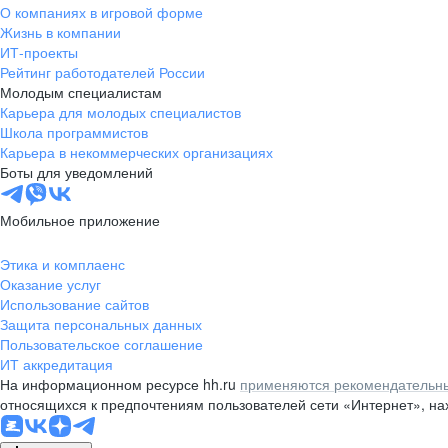
О компаниях в игровой форме
Жизнь в компании
ИТ-проекты
Рейтинг работодателей России
Молодым специалистам
Карьера для молодых специалистов
Школа программистов
Карьера в некоммерческих организациях
Боты для уведомлений
Мобильное приложение
Этика и комплаенс
Оказание услуг
Использование сайтов
Защита персональных данных
Пользовательское соглашение
ИТ аккредитация
На информационном ресурсе hh.ru
применяются рекомендательны
относящихся к предпочтениям пользователей сети «Интернет», н