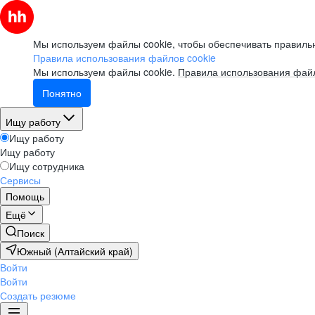
Мы используем файлы cookie, чтобы обеспечивать правильн
Правила использования файлов cookie
Мы используем файлы cookie.
Правила использования файл
Понятно
Ищу работу
Ищу работу
Ищу работу
Ищу сотрудника
Сервисы
Помощь
Ещё
Поиск
Южный (Алтайский край)
Войти
Войти
Создать резюме