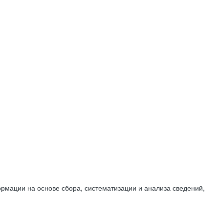
мации на основе сбора, систематизации и анализа сведений,