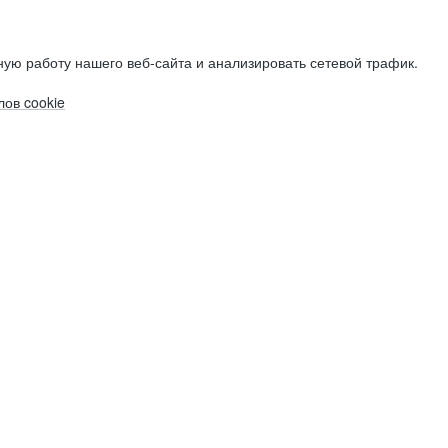
ую работу нашего веб-сайта и анализировать сетевой трафик.
ов cookie