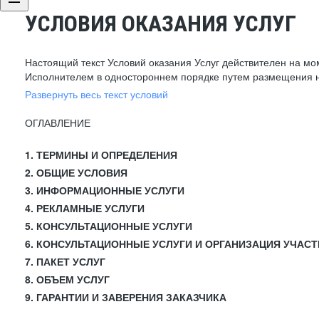
УСЛОВИЯ ОКАЗАНИЯ УСЛУГ
Настоящий текст Условий оказания Услуг действителен на мо
Исполнителем в одностороннем порядке путем размещения н
Развернуть весь текст условий
ОГЛАВЛЕНИЕ
1. ТЕРМИНЫ И ОПРЕДЕЛЕНИЯ
2. ОБЩИЕ УСЛОВИЯ
3. ИНФОРМАЦИОННЫЕ УСЛУГИ
4. РЕКЛАМНЫЕ УСЛУГИ
5. КОНСУЛЬТАЦИОННЫЕ УСЛУГИ
6. КОНСУЛЬТАЦИОННЫЕ УСЛУГИ И ОРГАНИЗАЦИЯ УЧАСТ
7. ПАКЕТ УСЛУГ
8. ОБЪЕМ УСЛУГ
9. ГАРАНТИИ И ЗАВЕРЕНИЯ ЗАКАЗЧИКА