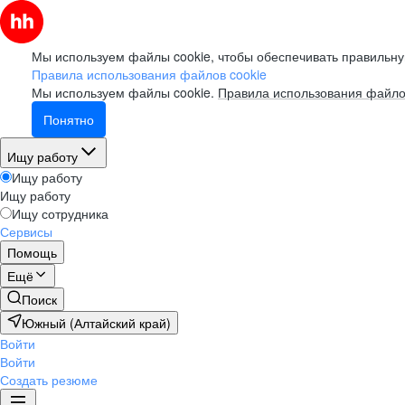
Мы используем файлы cookie, чтобы обеспечивать правильну
Правила использования файлов cookie
Мы используем файлы cookie.
Правила использования файло
Понятно
Ищу работу
Ищу работу
Ищу работу
Ищу сотрудника
Сервисы
Помощь
Ещё
Поиск
Южный (Алтайский край)
Войти
Войти
Создать резюме