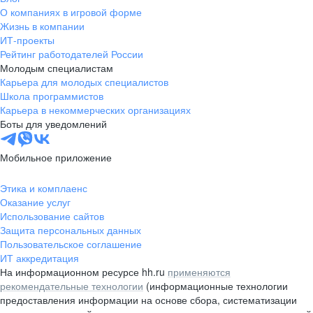
О компаниях в игровой форме
Жизнь в компании
ИТ-проекты
Рейтинг работодателей России
Молодым специалистам
Карьера для молодых специалистов
Школа программистов
Карьера в некоммерческих организациях
Боты для уведомлений
Мобильное приложение
Этика и комплаенс
Оказание услуг
Использование сайтов
Защита персональных данных
Пользовательское соглашение
ИТ аккредитация
На информационном ресурсе hh.ru
применяются
рекомендательные технологии
(информационные технологии
предоставления информации на основе сбора, систематизации