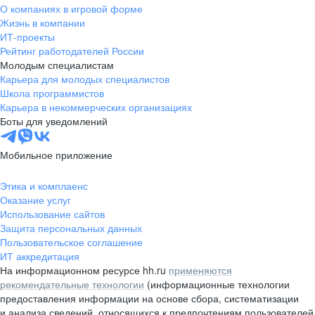
О компаниях в игровой форме
Жизнь в компании
ИТ-проекты
Рейтинг работодателей России
Молодым специалистам
Карьера для молодых специалистов
Школа программистов
Карьера в некоммерческих организациях
Боты для уведомлений
Мобильное приложение
Этика и комплаенс
Оказание услуг
Использование сайтов
Защита персональных данных
Пользовательское соглашение
ИТ аккредитация
На информационном ресурсе hh.ru
применяются
рекомендательные технологии
(информационные технологии
предоставления информации на основе сбора, систематизации
и анализа сведений, относящихся к предпочтениям пользователей