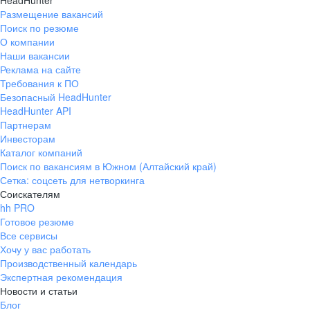
HeadHunter
Размещение вакансий
Поиск по резюме
О компании
Наши вакансии
Реклама на сайте
Требования к ПО
Безопасный HeadHunter
HeadHunter API
Партнерам
Инвесторам
Каталог компаний
Поиск по вакансиям в Южном (Алтайский край)
Сетка: соцсеть для нетворкинга
Соискателям
hh PRO
Готовое резюме
Все сервисы
Хочу у вас работать
Производственный календарь
Экспертная рекомендация
Новости и статьи
Блог