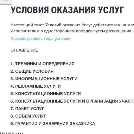
УСЛОВИЯ ОКАЗАНИЯ УСЛУГ
Настоящий текст Условий оказания Услуг действителен на мо
Исполнителем в одностороннем порядке путем размещения н
Развернуть весь текст условий
ОГЛАВЛЕНИЕ
1. ТЕРМИНЫ И ОПРЕДЕЛЕНИЯ
2. ОБЩИЕ УСЛОВИЯ
3. ИНФОРМАЦИОННЫЕ УСЛУГИ
4. РЕКЛАМНЫЕ УСЛУГИ
5. КОНСУЛЬТАЦИОННЫЕ УСЛУГИ
6. КОНСУЛЬТАЦИОННЫЕ УСЛУГИ И ОРГАНИЗАЦИЯ УЧАСТ
7. ПАКЕТ УСЛУГ
8. ОБЪЕМ УСЛУГ
9. ГАРАНТИИ И ЗАВЕРЕНИЯ ЗАКАЗЧИКА