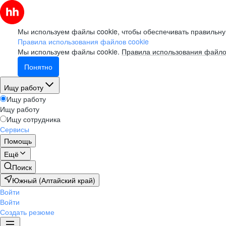
Мы используем файлы cookie, чтобы обеспечивать правильну
Правила использования файлов cookie
Мы используем файлы cookie.
Правила использования файло
Понятно
Ищу работу
Ищу работу
Ищу работу
Ищу сотрудника
Сервисы
Помощь
Ещё
Поиск
Южный (Алтайский край)
Войти
Войти
Создать резюме