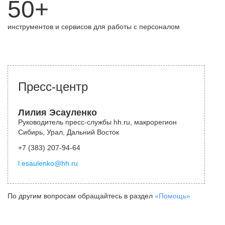
50+
инструментов и сервисов для работы с персоналом
Пресс-центр
Лилия Эсауленко
Руководитель пресс-службы hh.ru, макрорегион
Сибирь, Урал, Дальний Восток
+7 (383) 207-94-64
l.esaulenko@hh.ru
По другим вопросам обращайтесь в раздел
«Помощь»