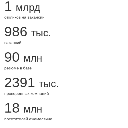
1
млрд
откликов на вакансии
986
тыс.
вакансий
90
млн
резюме в базе
2391
тыс.
проверенных компаний
18
млн
посетителей ежемесячно