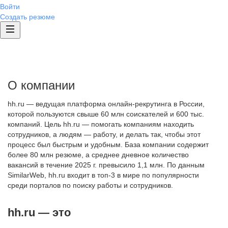
Войти
Создать резюме
О компании
hh.ru — ведущая платформа онлайн-рекрутинга в России,
которой пользуются свыше 60 млн соискателей и 600 тыс.
компаний. Цель hh.ru — помогать компаниям находить
сотрудников, а людям — работу, и делать так, чтобы этот
процесс был быстрым и удобным. База компании содержит
более 80 млн резюме, а среднее дневное количество
вакансий в течение 2025 г. превысило 1,1 млн. По данным
SimilarWeb, hh.ru входит в топ-3 в мире по популярности
среди порталов по поиску работы и сотрудников.
hh.ru — это