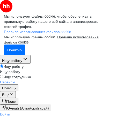
Мы используем файлы cookie, чтобы обеспечивать
правильную работу нашего веб-сайта и анализировать
сетевой трафик.
Правила использования файлов cookie
Мы используем файлы cookie.
Правила использования
файлов cookie
Понятно
Ищу работу
Ищу работу
Ищу работу
Ищу сотрудника
Сервисы
Помощь
Ещё
Поиск
Южный (Алтайский край)
Войти