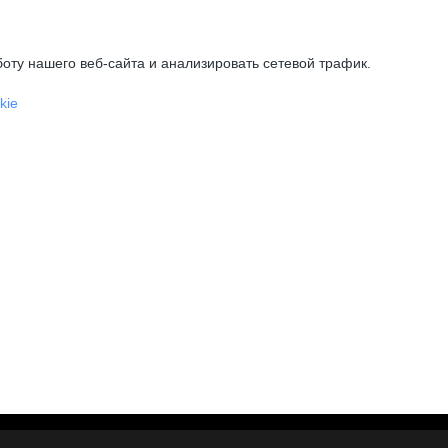
оту нашего веб-сайта и анализировать сетевой трафик.
kie