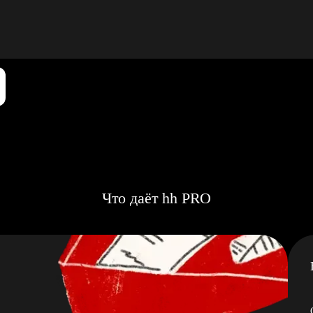
Что даёт hh PRO