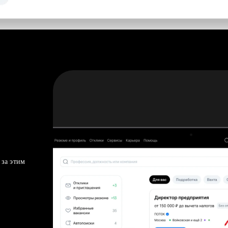
 за этим