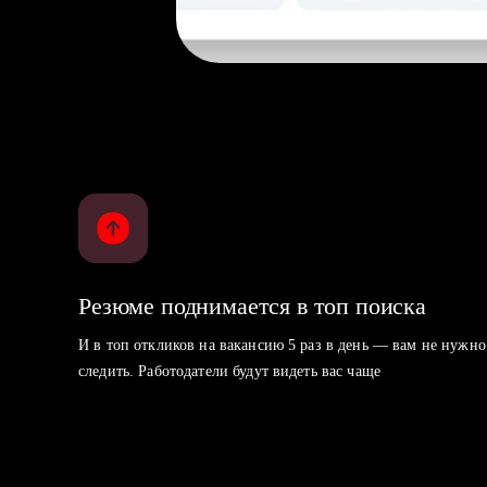
Резюме поднимается в топ поиска
И в топ откликов на вакансию 5 раз в день — вам не нужно
следить. Работодатели будут видеть вас чаще