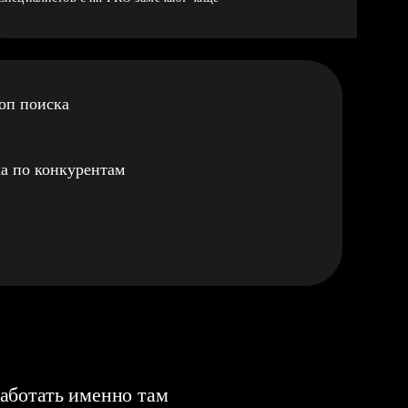
оп поиска
а по конкурентам
аботать именно там