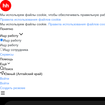
Мы используем файлы cookie, чтобы обеспечивать правильную раб
Правила использования файлов cookie
Мы используем файлы cookie.
Правила использования файлов coo
Понятно
Ищу работу
Ищу работу
Ищу работу
Ищу сотрудника
Сервисы
Помощь
Ещё
Поиск
Южный (Алтайский край)
Войти
Войти
Создать резюме