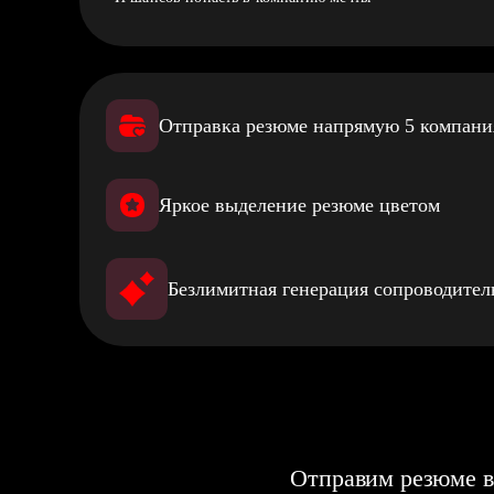
Отправка резюме напрямую 5 компан
Яркое выделение резюме цветом
Безлимитная генерация сопроводите
Отправим резюме в