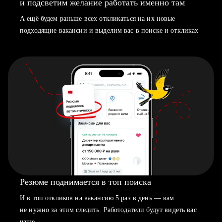
и подсветим желание работать именно там
А ещё будем раньше всех откликаться на их новые
подходящие вакансии и выделим вас в поиске и откликах
Резюме поднимается в топ поиска
И в топ откликов на вакансию 5 раз в день — вам
не нужно за этим следить. Работодатели будут видеть вас
чаще