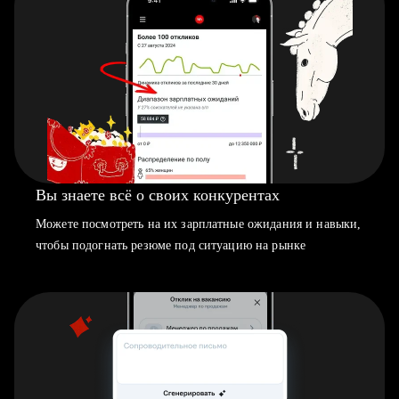
Вы знаете всё о своих конкурентах
Можете посмотреть на их зарплатные ожидания и навыки,
чтобы подогнать резюме под ситуацию на рынке