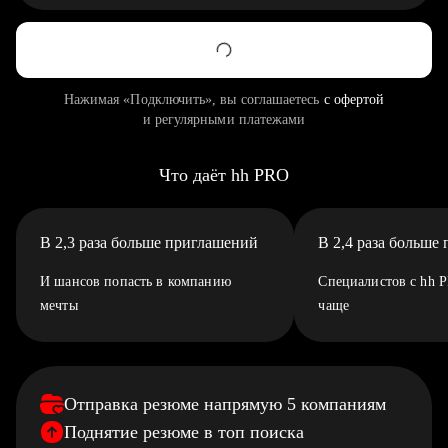
Нажимая «Подключить», вы соглашаетесь
с офертой
и регулярными платежами
Что даёт hh PRO
В 2,3 раза больше приглашений
В 2,4 раза больше
И шансов попасть в компанию
Специалистов с hh 
мечты
чаще
Отправка резюме напрямую 5 компаниям
Поднятие резюме в топ поиска