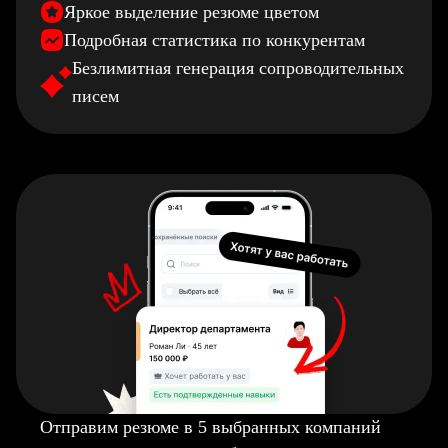
Яркое выделение резюме цветом
Подробная статистика по конкурентам
Безлимитная генерация сопроводительных
писем
Отправим резюме в 5 выбранных компаний