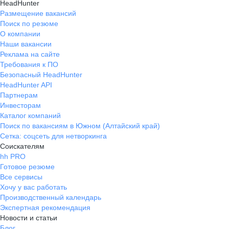
HeadHunter
Размещение вакансий
Поиск по резюме
О компании
Наши вакансии
Реклама на сайте
Требования к ПО
Безопасный HeadHunter
HeadHunter API
Партнерам
Инвесторам
Каталог компаний
Поиск по вакансиям в Южном (Алтайский край)
Сетка: соцсеть для нетворкинга
Соискателям
hh PRO
Готовое резюме
Все сервисы
Хочу у вас работать
Производственный календарь
Экспертная рекомендация
Новости и статьи
Блог