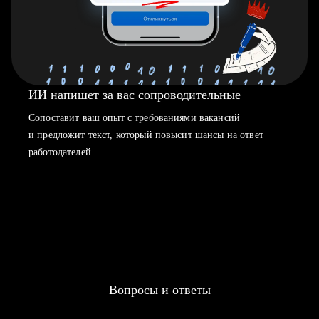
ИИ напишет за вас сопроводительные
Сопоставит ваш опыт с требованиями вакансий
и предложит текст, который повысит шансы на ответ
работодателей
Вопросы и ответы