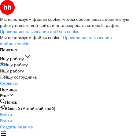
Мы используем файлы cookie, чтобы обеспечивать правильную
работу нашего веб-сайта и анализировать сетевой трафик.
Правила использования файлов cookie
Мы используем файлы cookie.
Правила использования
файлов cookie
Понятно
Ищу работу
Ищу работу
Ищу работу
Ищу сотрудника
Сервисы
Помощь
Ещё
Поиск
Южный (Алтайский край)
Войти
Войти
Создать резюме