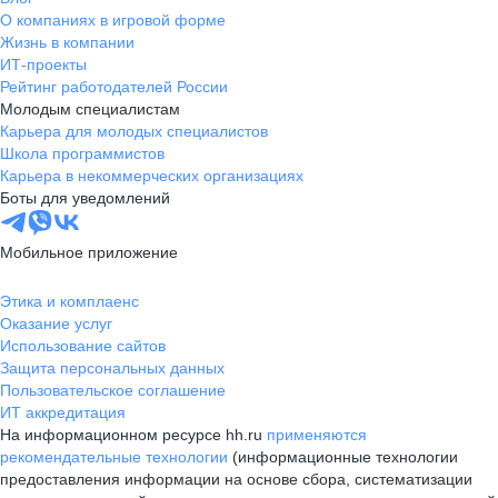
О компаниях в игровой форме
Жизнь в компании
ИТ-проекты
Рейтинг работодателей России
Молодым специалистам
Карьера для молодых специалистов
Школа программистов
Карьера в некоммерческих организациях
Боты для уведомлений
Мобильное приложение
Этика и комплаенс
Оказание услуг
Использование сайтов
Защита персональных данных
Пользовательское соглашение
ИТ аккредитация
На информационном ресурсе hh.ru
применяются
рекомендательные технологии
(информационные технологии
предоставления информации на основе сбора, систематизации