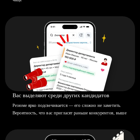
Вас выделяют среди других кандидатов
Резюме ярко подсвечивается — его сложно не заметить.
Вероятность, что вас пригласят раньше конкурентов, выше