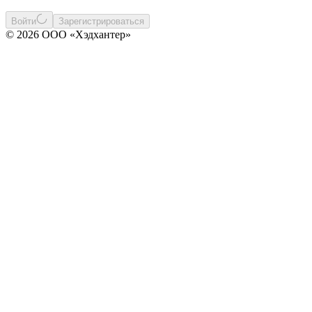
Войти
Зарегистрироваться
© 2026 ООО «Хэдхантер»