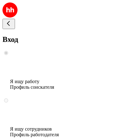
Вход
Я ищу работу
Профиль соискателя
Я ищу сотрудников
Профиль работодателя