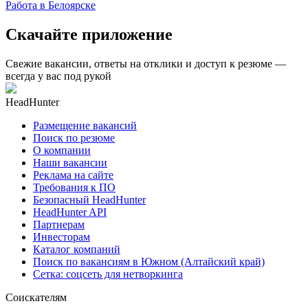
Работа в Белоярске
Скачайте приложение
Свежие вакансии, ответы на отклики и доступ к резюме —
всегда у вас под рукой
HeadHunter
Размещение вакансий
Поиск по резюме
О компании
Наши вакансии
Реклама на сайте
Требования к ПО
Безопасный HeadHunter
HeadHunter API
Партнерам
Инвесторам
Каталог компаний
Поиск по вакансиям в Южном (Алтайский край)
Сетка: соцсеть для нетворкинга
Соискателям