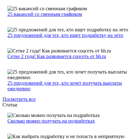
25 вакансий со сменным графиком
25 предложений для тех, кто ищет подработку на лето
Сетке 2 года! Как развивается соцсеть от hh.ru
25 предложений для тех, кто хочет получать выплаты
ежедневно
Посмотреть все
Статьи
Сколько можно получать на подработках