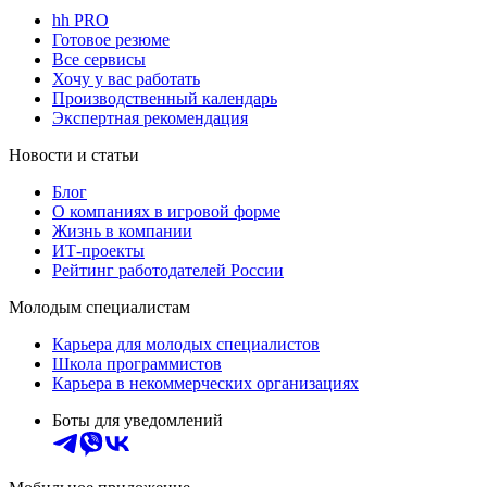
hh PRO
Готовое резюме
Все сервисы
Хочу у вас работать
Производственный календарь
Экспертная рекомендация
Новости и статьи
Блог
О компаниях в игровой форме
Жизнь в компании
ИТ-проекты
Рейтинг работодателей России
Молодым специалистам
Карьера для молодых специалистов
Школа программистов
Карьера в некоммерческих организациях
Боты для уведомлений