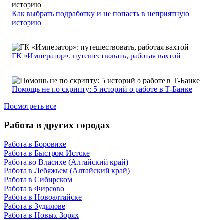
Как выбрать подработку и не попасть в неприятную
историю
ГК «Император»: путешествовать, работая вахтой
Помощь не по скрипту: 5 историй о работе в Т-Банке
Посмотреть все
Работа в других городах
Работа в Боровихе
Работа в Быстром Истоке
Работа во Власихе (Алтайский край)
Работа в Лебяжьем (Алтайский край)
Работа в Сибирском
Работа в Фирсово
Работа в Новоалтайске
Работа в Зудилове
Работа в Новых Зорях