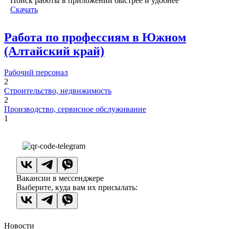
Поиск работы в приложении быстрее и удобнее
Скачать
Работа по профессиям в Южном
(Алтайский край)
Рабочий персонал
2
Строительство, недвижимость
2
Производство, сервисное обслуживание
1
Вакансии в мессенджере
Выберите, куда вам их присылать:
Новости