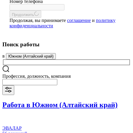
Номер телефона
Продолжить
Продолжая, вы принимаете
соглашение
и
политику
конфиденциальности
Поиск работы
в
Южном (Алтайский край)
Профессия, должность, компания
Работа в Южном (Алтайский край)
ЭВАЛАР