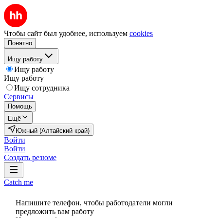
Чтобы сайт был удобнее, используем
cookies
Понятно
Ищу работу
Ищу работу
Ищу работу
Ищу сотрудника
Сервисы
Помощь
Ещё
Южный (Алтайский край)
Войти
Войти
Создать резюме
Catch me
Напишите телефон, чтобы работодатели могли
предложить вам работу